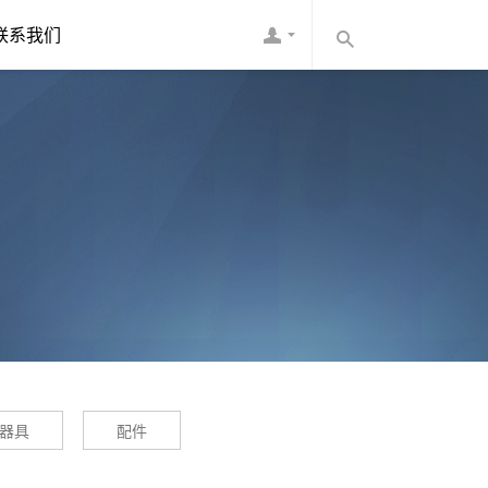
联系我们
器具
配件