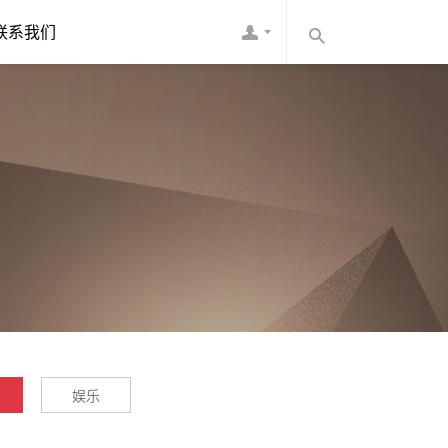
联系我们
娱乐