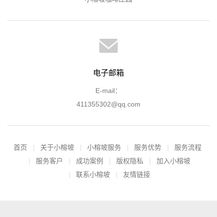
电子邮箱
E-mail：
411355302@qq.com
首页
关于小榕坡
小榕坡服务
服务优势
服务流程
服务客户
成功案例
版权隐私
加入小榕坡
联系小榕坡
友情链接