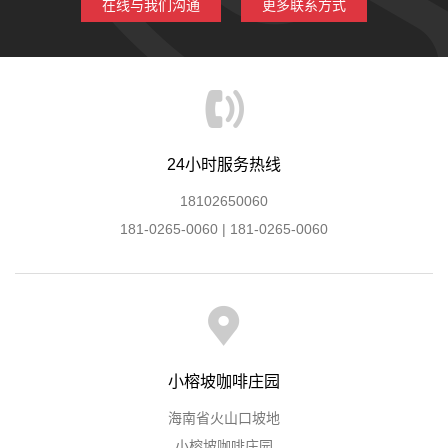
在线与我们沟通
更多联系方式
24小时服务热线
18102650060
181-0265-0060 | 181-0265-0060
小榕坡咖啡庄园
海南省火山口坡地
小榕坡咖啡庄园